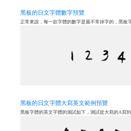
黑板的日文字體數字預覽
正常來說，每一款字體的數字是最不常掉字的，黑板字
黑板的日文字體大寫英文範例預覽
黑板字體的英文字體的測試如下，測試從大寫的A寫到