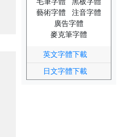
毛筆字體
黑板字體
藝術字體
注音字體
廣告字體
麥克筆字體
英文字體下載
日文字體下載