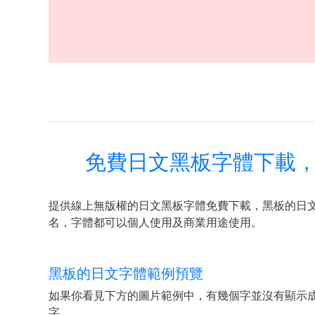
免費日文黑板字體下載，
提供線上無版權的日文黑板字體免費下載，黑板的日文
名，字體都可以個人使用及商業用途使用。
黑板的日文字體範例預覽
如果你看見下方的圖片範例中，有幾個字並沒有顯示
字。