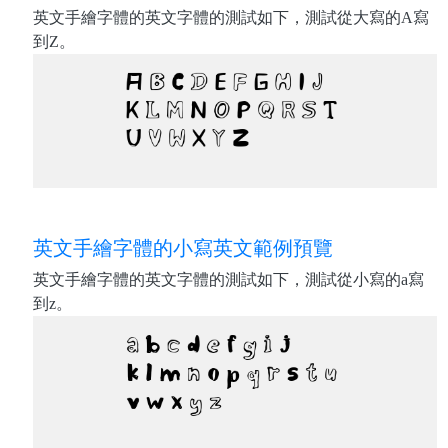
英文手繪字體的英文字體的測試如下，測試從大寫的A寫
到Z。
英文手繪字體的小寫英文範例預覽
英文手繪字體的英文字體的測試如下，測試從小寫的a寫
到z。