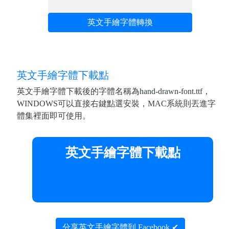
英文手繪字體轉換
英文手繪字體下載點
英文手繪字體下載後的字體名稱為hand-drawn-font.ttf，
WINDOWS可以直接右鍵點選安裝，MAC系統則丟進字
體集裡面即可使用。
英文手繪字體下載點
分享英文手繪字體到 Facebook ✔