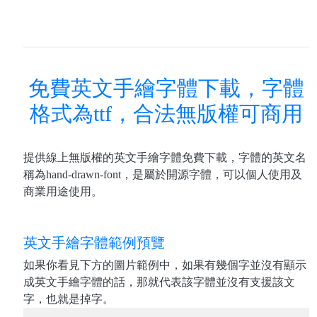
免費英文手繪字體下載，字體
格式為ttf，合法無版權可商用
提供線上無版權的英文手繪字體免費下載，字體的英文名
稱為hand-drawn-font，是屬於開源字體，可以個人使用及
商業用途使用。
英文手繪字體範例預覽
如果你看見下方的圖片範例中，如果有幾個字並沒有顯示
成英文手繪字體的話，那就代表該字體並沒有支援該文
字，也就是掉字。