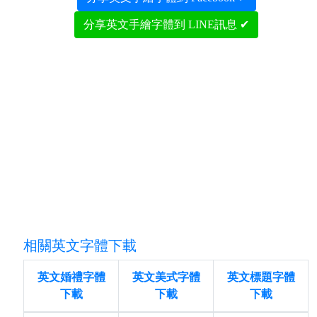
分享英文手繪字體到 LINE訊息 ✔
相關英文字體下載
英文婚禮字體
英文美式字體
英文標題字體
下載
下載
下載