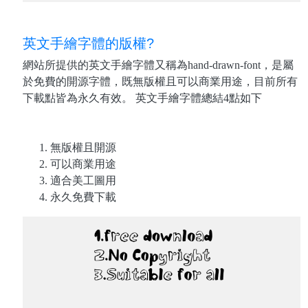
英文手繪字體的版權?
網站所提供的英文手繪字體又稱為hand-drawn-font，是屬
於免費的開源字體，既無版權且可以商業用途，目前所有
下載點皆為永久有效。 英文手繪字體總結4點如下
無版權且開源
可以商業用途
適合美工圖用
永久免費下載