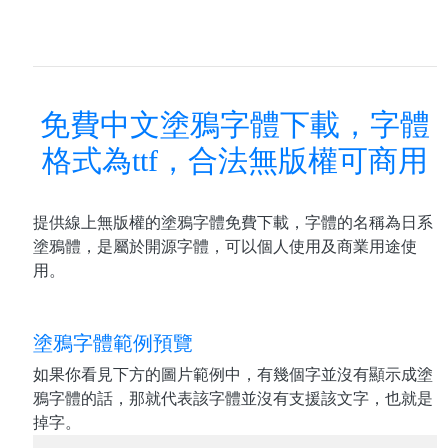
免費中文塗鴉字體下載，字體
格式為ttf，合法無版權可商用
提供線上無版權的塗鴉字體免費下載，字體的名稱為日系
塗鴉體，是屬於開源字體，可以個人使用及商業用途使
用。
塗鴉字體範例預覽
如果你看見下方的圖片範例中，有幾個字並沒有顯示成塗
鴉字體的話，那就代表該字體並沒有支援該文字，也就是
掉字。