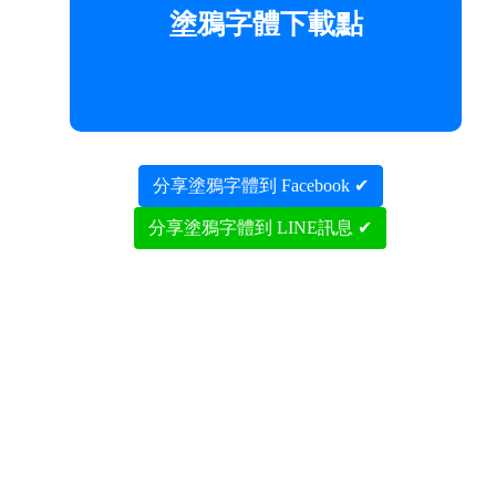
塗鴉字體下載點
分享塗鴉字體到 Facebook ✔
分享塗鴉字體到 LINE訊息 ✔