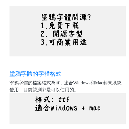
塗鴉字體的字體格式
塗鴉字體的檔案格式為ttf，適合Windows和Mac蘋果系統
使用，目前親測都是可以使用的。