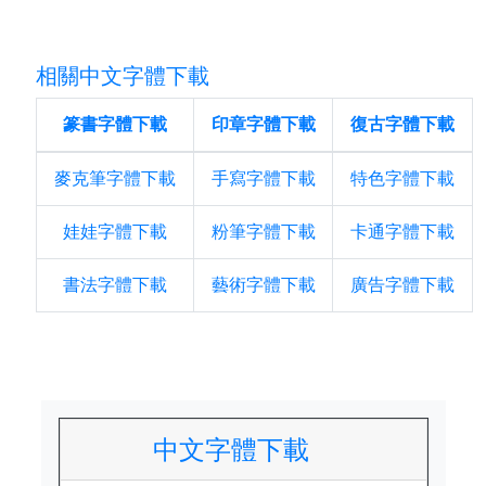
相關中文字體下載
篆書字體下載
印章字體下載
復古字體下載
麥克筆字體下載
手寫字體下載
特色字體下載
娃娃字體下載
粉筆字體下載
卡通字體下載
書法字體下載
藝術字體下載
廣告字體下載
中文字體下載