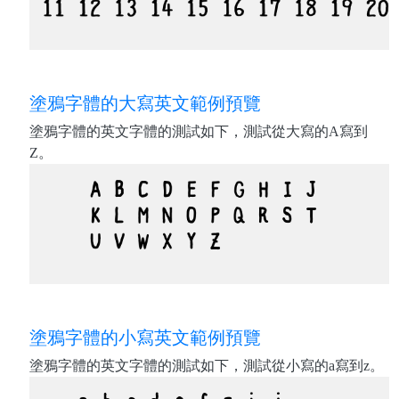
塗鴉字體的大寫英文範例預覽
塗鴉字體的英文字體的測試如下，測試從大寫的A寫到
Z。
塗鴉字體的小寫英文範例預覽
塗鴉字體的英文字體的測試如下，測試從小寫的a寫到z。