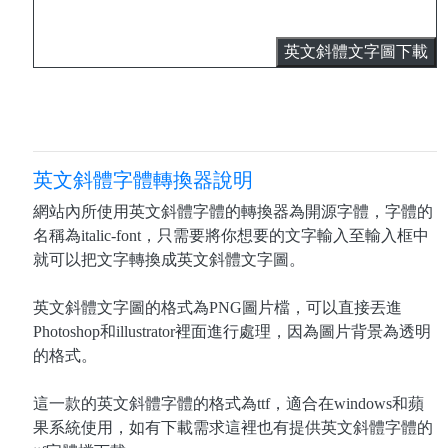
英文斜體文字圖下載
英文斜體字體轉換器說明
網站內所使用英文斜體字體的轉換器為開源字體，字體的
名稱為italic-font，只需要將你想要的文字輸入至輸入框中
就可以把文字轉換成英文斜體文字圖。
英文斜體文字圖的格式為PNG圖片檔，可以直接丟進
Photoshop和illustrator裡面進行處理，因為圖片背景為透明
的格式。
這一款的英文斜體字體的格式為ttf，適合在windows和蘋
果系統使用，如有下載需求這裡也有提供英文斜體字體的